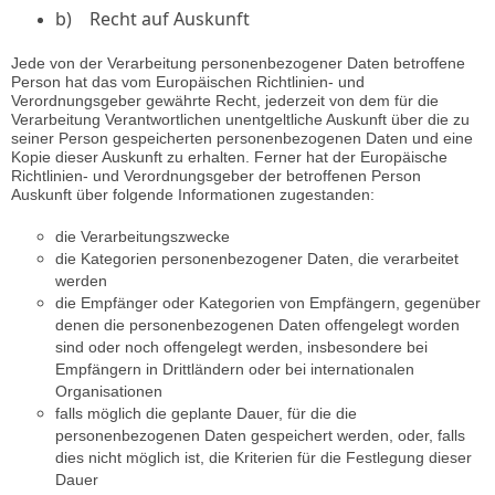
b) Recht auf Auskunft
Jede von der Verarbeitung personenbezogener Daten betroffene
Person hat das vom Europäischen Richtlinien- und
Verordnungsgeber gewährte Recht, jederzeit von dem für die
Verarbeitung Verantwortlichen unentgeltliche Auskunft über die zu
seiner Person gespeicherten personenbezogenen Daten und eine
Kopie dieser Auskunft zu erhalten. Ferner hat der Europäische
Richtlinien- und Verordnungsgeber der betroffenen Person
Auskunft über folgende Informationen zugestanden:
die Verarbeitungszwecke
die Kategorien personenbezogener Daten, die verarbeitet
werden
die Empfänger oder Kategorien von Empfängern, gegenüber
denen die personenbezogenen Daten offengelegt worden
sind oder noch offengelegt werden, insbesondere bei
Empfängern in Drittländern oder bei internationalen
Organisationen
falls möglich die geplante Dauer, für die die
personenbezogenen Daten gespeichert werden, oder, falls
dies nicht möglich ist, die Kriterien für die Festlegung dieser
Dauer