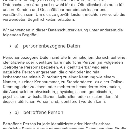
Datenschutzerklärung soll sowohl für die Öffentlichkeit als auch für
unsere Kunden und Geschäftspartner einfach lesbar und
verständlich sein. Um dies zu gewährleisten, möchten wir vorab die
verwendeten Begrifflichkeiten erläutern.
Wir verwenden in dieser Datenschutzerklärung unter anderem die
folgenden Begriffe:
a) personenbezogene Daten
Personenbezogene Daten sind alle Informationen, die sich auf eine
identifizierte oder identifizierbare natürliche Person (im Folgenden
„betroffene Person“) beziehen. Als identifizierbar wird eine
natürliche Person angesehen, die direkt oder indirekt,
insbesondere mittels Zuordnung zu einer Kennung wie einem
Namen, zu einer Kennnummer, zu Standortdaten, zu einer Online-
Kennung oder zu einem oder mehreren besonderen Merkmalen,
die Ausdruck der physischen, physiologischen, genetischen,
psychischen, wirtschaftlichen, kulturellen oder sozialen Identität
dieser natürlichen Person sind, identifiziert werden kann.
b) betroffene Person
Betroffene Person ist jede identifizierte oder identifizierbare
natürliche Person, deren personenbezogene Daten von dem für die