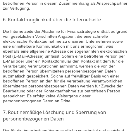
betroffenen Person in diesem Zusammenhang als Ansprechpartner
zur Verfügung.
6. Kontaktmöglichkeit über die Internetseite
Die Internetseite der Akademie für Finanzstrategie enthält aufgrund
von gesetzlichen Vorschriften Angaben, die eine schnelle
elektronische Kontaktaufnahme zu unserem Unternehmen sowie
eine unmittelbare Kommunikation mit uns ermöglichen, was
ebenfalls eine allgemeine Adresse der sogenannten elektronischen
Post (E-Mail-Adresse) umfasst. Sofern eine betroffene Person per
E-Mail oder über ein Kontaktformular den Kontakt mit dem für die
Verarbeitung Verantwortlichen aufnimmt, werden die von der
betroffenen Person übermittelten personenbezogenen Daten
automatisch gespeichert. Solche auf freiwilliger Basis von einer
betroffenen Person an den für die Verarbeitung Verantwortlichen
übermittelten personenbezogenen Daten werden für Zwecke der
Bearbeitung oder der Kontaktaufnahme zur betroffenen Person
gespeichert. Es erfolgt keine Weitergabe dieser
personenbezogenen Daten an Dritte.
7. Routinemäßige Löschung und Sperrung von
personenbezogenen Daten
Der für die Verarbeitung Verantwortliche verarbeitet und speichert