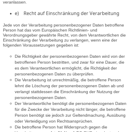
veranlassen.
e) Recht auf Einschränkung der Verarbeitung
Jede von der Verarbeitung personenbezogener Daten betroffene
Person hat das vom Europäischen Richtlinien- und
Verordnungsgeber gewährte Recht, von dem Verantwortlichen die
Einschränkung der Verarbeitung zu verlangen, wenn eine der
folgenden Voraussetzungen gegeben ist:
Die Richtigkeit der personenbezogenen Daten wird von der
betroffenen Person bestritten, und zwar für eine Dauer, die
es dem Verantwortlichen ermöglicht, die Richtigkeit der
personenbezogenen Daten zu überprüfen.
Die Verarbeitung ist unrechtmäßig, die betroffene Person
lehnt die Löschung der personenbezogenen Daten ab und
verlangt stattdessen die Einschränkung der Nutzung der
personenbezogenen Daten.
Der Verantwortliche benötigt die personenbezogenen Daten
für die Zwecke der Verarbeitung nicht länger, die betroffene
Person benötigt sie jedoch zur Geltendmachung, Ausübung
oder Verteidigung von Rechtsansprüchen.
Die betroffene Person hat Widerspruch gegen die