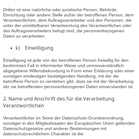
Dritter ist eine natürliche oder juristische Person, Behörde,
Einrichtung oder andere Stelle außer der betroffenen Person, dem
Verantwortlichen, dem Auftragsverarbeiter und den Personen, die
unter der unmittelbaren Verantwortung des Verantwortlichen oder
des Auftragsverarbeiters befugt sind, die personenbezogenen
Daten zu verarbeiten.
k) Einwilligung
Einwilligung ist jede von der betroffenen Person freiwillig für den
bestimmten Fall in informierter Weise und unmissverständlich
abgegebene Willensbekundung in Form einer Erklärung oder einer
sonstigen eindeutigen bestätigenden Handlung, mit der die
betroffene Person zu verstehen gibt, dass sie mit der Verarbeitung
der sie betreffenden personenbezogenen Daten einverstanden ist.
2. Name und Anschrift des für die Verarbeitung
Verantwortlichen
Verantwortlicher im Sinne der Datenschutz-Grundverordnung,
sonstiger in den Mitgliedstaaten der Europäischen Union geltenden
Datenschutzgesetze und anderer Bestimmungen mit
datenschutzrechtlichem Charakter ist die: