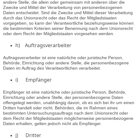
andere Stelle, die allein oder gemeinsam mit anderen über die
Zwecke und Mittel der Verarbeitung von personenbezogenen
Daten entscheidet. Sind die Zwecke und Mittel dieser Verarbeitung
durch das Unionsrecht oder das Recht der Mitgliedstaaten
vorgegeben, so kann der Verantwortliche beziehungsweise können
die bestimmten Kriterien seiner Benennung nach dem Unionsrecht
oder dem Recht der Mitgliedstaaten vorgesehen werden.
h) Auftragsverarbeiter
Auftragsverarbeiter ist eine natürliche oder juristische Person,
Behörde, Einrichtung oder andere Stelle, die personenbezogene
Daten im Auftrag des Verantwortlichen verarbeitet.
i) Empfänger
Empfänger ist eine natürliche oder juristische Person, Behörde,
Einrichtung oder andere Stelle, der personenbezogene Daten
offengelegt werden, unabhängig davon, ob es sich bei ihr um einen
Dritten handelt oder nicht. Behörden, die im Rahmen eines
bestimmten Untersuchungsauftrags nach dem Unionsrecht oder
dem Recht der Mitgliedstaaten möglicherweise personenbezogene
Daten erhalten, gelten jedoch nicht als Empfänger.
j) Dritter