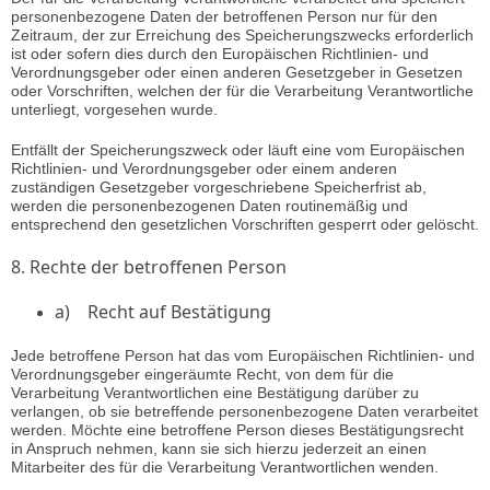
personenbezogene Daten der betroffenen Person nur für den
Zeitraum, der zur Erreichung des Speicherungszwecks erforderlich
ist oder sofern dies durch den Europäischen Richtlinien- und
Verordnungsgeber oder einen anderen Gesetzgeber in Gesetzen
oder Vorschriften, welchen der für die Verarbeitung Verantwortliche
unterliegt, vorgesehen wurde.
Entfällt der Speicherungszweck oder läuft eine vom Europäischen
Richtlinien- und Verordnungsgeber oder einem anderen
zuständigen Gesetzgeber vorgeschriebene Speicherfrist ab,
werden die personenbezogenen Daten routinemäßig und
entsprechend den gesetzlichen Vorschriften gesperrt oder gelöscht.
8. Rechte der betroffenen Person
a) Recht auf Bestätigung
Jede betroffene Person hat das vom Europäischen Richtlinien- und
Verordnungsgeber eingeräumte Recht, von dem für die
Verarbeitung Verantwortlichen eine Bestätigung darüber zu
verlangen, ob sie betreffende personenbezogene Daten verarbeitet
werden. Möchte eine betroffene Person dieses Bestätigungsrecht
in Anspruch nehmen, kann sie sich hierzu jederzeit an einen
Mitarbeiter des für die Verarbeitung Verantwortlichen wenden.