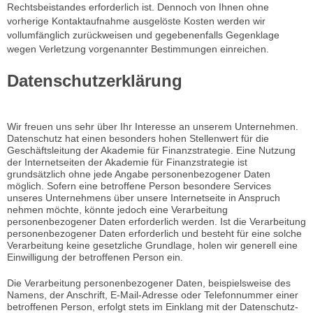
Rechtsbeistandes erforderlich ist. Dennoch von Ihnen ohne
vorherige Kontaktaufnahme ausgelöste Kosten werden wir
vollumfänglich zurückweisen und gegebenenfalls Gegenklage
wegen Verletzung vorgenannter Bestimmungen einreichen.
Datenschutzerklärung
Wir freuen uns sehr über Ihr Interesse an unserem Unternehmen.
Datenschutz hat einen besonders hohen Stellenwert für die
Geschäftsleitung der Akademie für Finanzstrategie. Eine Nutzung
der Internetseiten der Akademie für Finanzstrategie ist
grundsätzlich ohne jede Angabe personenbezogener Daten
möglich. Sofern eine betroffene Person besondere Services
unseres Unternehmens über unsere Internetseite in Anspruch
nehmen möchte, könnte jedoch eine Verarbeitung
personenbezogener Daten erforderlich werden. Ist die Verarbeitung
personenbezogener Daten erforderlich und besteht für eine solche
Verarbeitung keine gesetzliche Grundlage, holen wir generell eine
Einwilligung der betroffenen Person ein.
Die Verarbeitung personenbezogener Daten, beispielsweise des
Namens, der Anschrift, E-Mail-Adresse oder Telefonnummer einer
betroffenen Person, erfolgt stets im Einklang mit der Datenschutz-