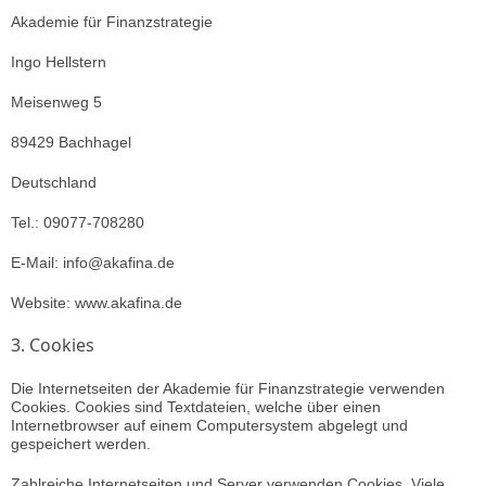
Akademie für Finanzstrategie
Ingo Hellstern
Meisenweg 5
89429 Bachhagel
Deutschland
Tel.: 09077-708280
E-Mail: info@akafina.de
Website: www.akafina.de
3. Cookies
Die Internetseiten der Akademie für Finanzstrategie verwenden
Cookies. Cookies sind Textdateien, welche über einen
Internetbrowser auf einem Computersystem abgelegt und
gespeichert werden.
Zahlreiche Internetseiten und Server verwenden Cookies. Viele