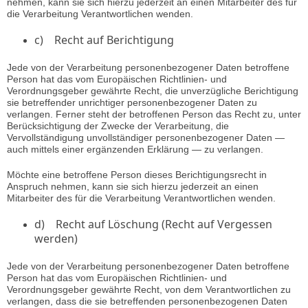
nehmen, kann sie sich hierzu jederzeit an einen Mitarbeiter des für
die Verarbeitung Verantwortlichen wenden.
c) Recht auf Berichtigung
Jede von der Verarbeitung personenbezogener Daten betroffene
Person hat das vom Europäischen Richtlinien- und
Verordnungsgeber gewährte Recht, die unverzügliche Berichtigung
sie betreffender unrichtiger personenbezogener Daten zu
verlangen. Ferner steht der betroffenen Person das Recht zu, unter
Berücksichtigung der Zwecke der Verarbeitung, die
Vervollständigung unvollständiger personenbezogener Daten —
auch mittels einer ergänzenden Erklärung — zu verlangen.
Möchte eine betroffene Person dieses Berichtigungsrecht in
Anspruch nehmen, kann sie sich hierzu jederzeit an einen
Mitarbeiter des für die Verarbeitung Verantwortlichen wenden.
d) Recht auf Löschung (Recht auf Vergessen
werden)
Jede von der Verarbeitung personenbezogener Daten betroffene
Person hat das vom Europäischen Richtlinien- und
Verordnungsgeber gewährte Recht, von dem Verantwortlichen zu
verlangen, dass die sie betreffenden personenbezogenen Daten