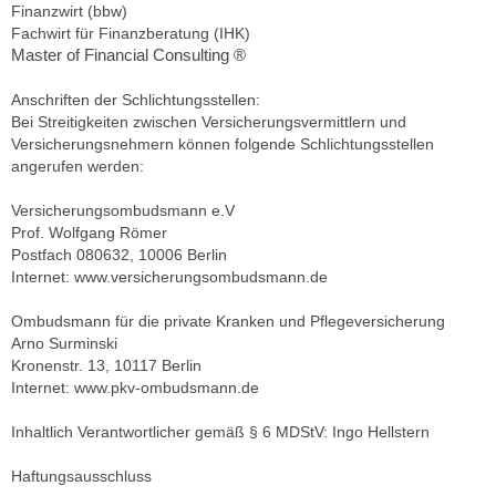
Finanzwirt (bbw)
Fachwirt für Finanzberatung (IHK)
Master of Financial Consulting ®
Anschriften der Schlichtungsstellen:
Bei Streitigkeiten zwischen Versicherungsvermittlern und
Versicherungsnehmern können folgende Schlichtungsstellen
angerufen werden:
Versicherungsombudsmann e.V
Prof. Wolfgang Römer
Postfach 080632, 10006 Berlin
Internet: www.versicherungsombudsmann.de
Ombudsmann für die private Kranken und Pflegeversicherung
Arno Surminski
Kronenstr. 13, 10117 Berlin
Internet: www.pkv-ombudsmann.de
Inhaltlich Verantwortlicher gemäß § 6 MDStV: Ingo Hellstern
Haftungsausschluss