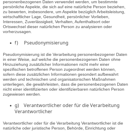
personenbezogenen Daten verwendet werden, um bestimmte
persönliche Aspekte, die sich auf eine natürliche Person beziehen,
zu bewerten, insbesondere, um Aspekte bezüglich Arbeitsleistung,
wirtschaftlicher Lage, Gesundheit, persönlicher Vorlieben,
Interessen, Zuverlässigkeit, Verhalten, Aufenthaltsort oder
Ortswechsel dieser natürlichen Person zu analysieren oder
vorherzusagen.
f) Pseudonymisierung
Pseudonymisierung ist die Verarbeitung personenbezogener Daten
in einer Weise, auf welche die personenbezogenen Daten ohne
Hinzuziehung zusätzlicher Informationen nicht mehr einer
spezifischen betroffenen Person zugeordnet werden können,
sofern diese zusätzlichen Informationen gesondert aufbewahrt
werden und technischen und organisatorischen Maßnahmen
unterliegen, die gewährleisten, dass die personenbezogenen Daten
nicht einer identifizierten oder identifizierbaren natürlichen Person
zugewiesen werden.
g) Verantwortlicher oder für die Verarbeitung
Verantwortlicher
Verantwortlicher oder für die Verarbeitung Verantwortlicher ist die
natürliche oder juristische Person, Behörde, Einrichtung oder