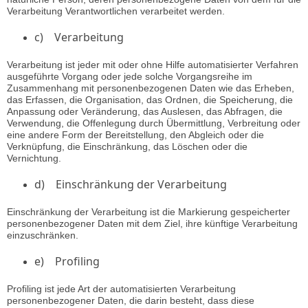
Verarbeitung Verantwortlichen verarbeitet werden.
c) Verarbeitung
Verarbeitung ist jeder mit oder ohne Hilfe automatisierter Verfahren
ausgeführte Vorgang oder jede solche Vorgangsreihe im
Zusammenhang mit personenbezogenen Daten wie das Erheben,
das Erfassen, die Organisation, das Ordnen, die Speicherung, die
Anpassung oder Veränderung, das Auslesen, das Abfragen, die
Verwendung, die Offenlegung durch Übermittlung, Verbreitung oder
eine andere Form der Bereitstellung, den Abgleich oder die
Verknüpfung, die Einschränkung, das Löschen oder die
Vernichtung.
d) Einschränkung der Verarbeitung
Einschränkung der Verarbeitung ist die Markierung gespeicherter
personenbezogener Daten mit dem Ziel, ihre künftige Verarbeitung
einzuschränken.
e) Profiling
Profiling ist jede Art der automatisierten Verarbeitung
personenbezogener Daten, die darin besteht, dass diese