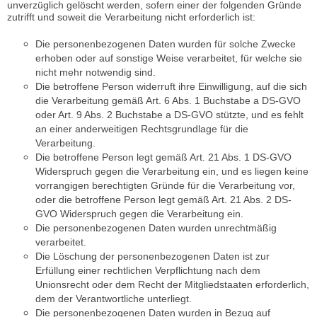
unverzüglich gelöscht werden, sofern einer der folgenden Gründe
zutrifft und soweit die Verarbeitung nicht erforderlich ist:
Die personenbezogenen Daten wurden für solche Zwecke
erhoben oder auf sonstige Weise verarbeitet, für welche sie
nicht mehr notwendig sind.
Die betroffene Person widerruft ihre Einwilligung, auf die sich
die Verarbeitung gemäß Art. 6 Abs. 1 Buchstabe a DS-GVO
oder Art. 9 Abs. 2 Buchstabe a DS-GVO stützte, und es fehlt
an einer anderweitigen Rechtsgrundlage für die
Verarbeitung.
Die betroffene Person legt gemäß Art. 21 Abs. 1 DS-GVO
Widerspruch gegen die Verarbeitung ein, und es liegen keine
vorrangigen berechtigten Gründe für die Verarbeitung vor,
oder die betroffene Person legt gemäß Art. 21 Abs. 2 DS-
GVO Widerspruch gegen die Verarbeitung ein.
Die personenbezogenen Daten wurden unrechtmäßig
verarbeitet.
Die Löschung der personenbezogenen Daten ist zur
Erfüllung einer rechtlichen Verpflichtung nach dem
Unionsrecht oder dem Recht der Mitgliedstaaten erforderlich,
dem der Verantwortliche unterliegt.
Die personenbezogenen Daten wurden in Bezug auf