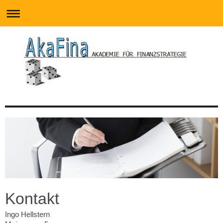
Kontakt
Ingo Hellstern