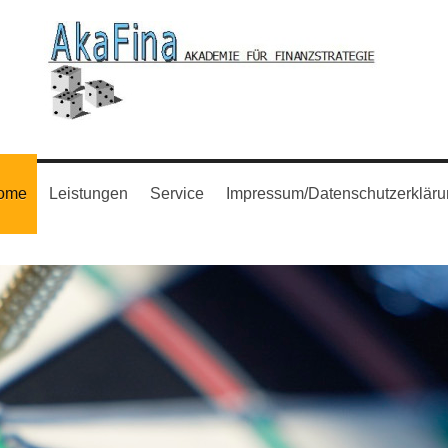
ome
Leistungen
Service
Impressum/Datenschutzerklär