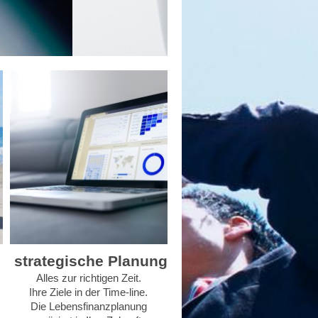
strategische Planung
Alles zur richtigen Zeit.
Ihre Ziele in der Time-line.
Die Lebensfinanzplanung