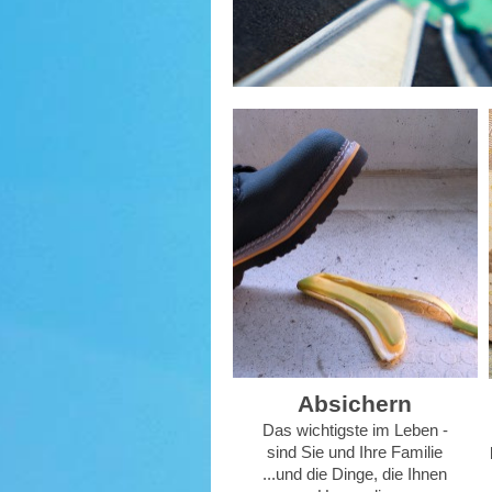
Absichern
Das wichtigste im Leben -
sind Sie und Ihre Familie
...und die Dinge, die Ihnen