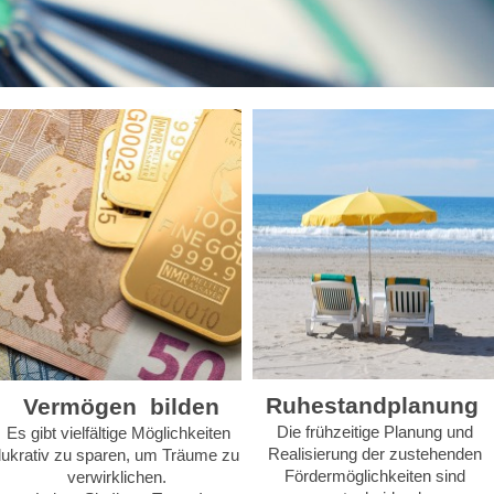
Ruhestandplanung
Vermögen bilden
Die frühzeitige Planung und
Es gibt vielfältige Möglichkeiten
Realisierung der zustehenden
lukrativ zu sparen, um Träume zu
Fördermöglichkeiten sind
verwirklichen.